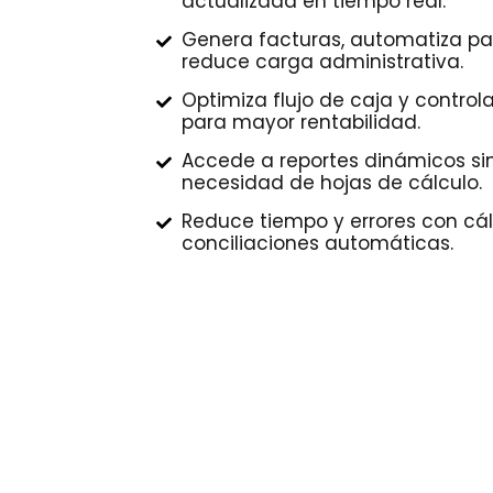
actualizada en tiempo real.
Genera facturas, automatiza pa
reduce carga administrativa.
Optimiza flujo de caja y control
para mayor rentabilidad.
Accede a reportes dinámicos si
necesidad de hojas de cálculo.
Reduce tiempo y errores con cál
conciliaciones automáticas.