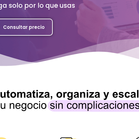
ga solo por lo que usas
Consultar precio