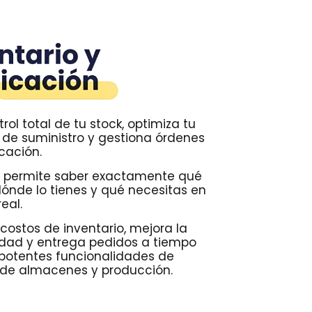
rol total de tu stock, optimiza tu
de suministro y gestiona órdenes
cación.
 permite saber exactamente qué
dónde lo tienes y qué necesitas en
eal.
costos de inventario, mejora la
lidad y entrega pedidos a tiempo
 potentes funcionalidades de
 de almacenes y producción.