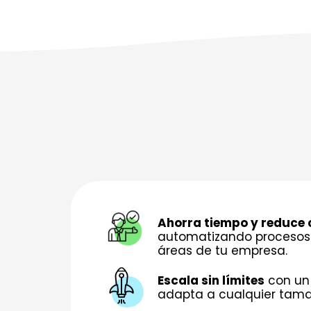
Ahorra tiempo y reduce 
automatizando procesos 
áreas de tu empresa.
Escala sin límites
con un
adapta a cualquier tama