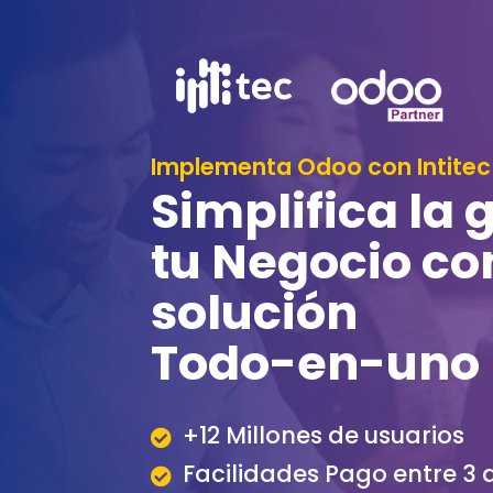
Implementa Odoo con Intitec
Simplifica la 
tu Negocio co
solución
Todo-en-uno
+12 Millones de usuarios
Facilidades Pago entre 3 a