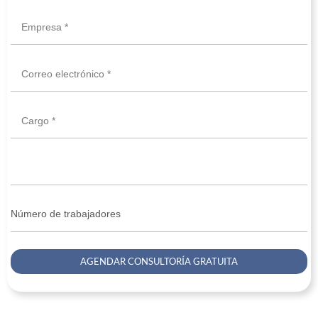
Empresa *
Correo electrónico *
Cargo *