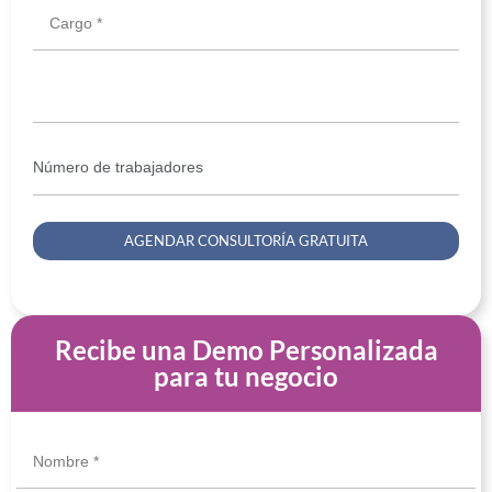
Cargo *
Recibe una Demo Personalizada
para tu negocio
Nombre *